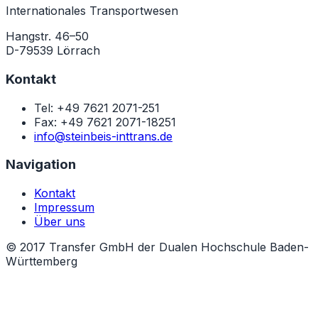
Internationales Transportwesen
Hangstr. 46–50
D-79539 Lörrach
Kontakt
Tel: +49 7621 2071-251
Fax: +49 7621 2071-18251
info@steinbeis-inttrans.de
Navigation
Kontakt
Impressum
Über uns
© 2017 Transfer GmbH der Dualen Hochschule Baden-
Württemberg